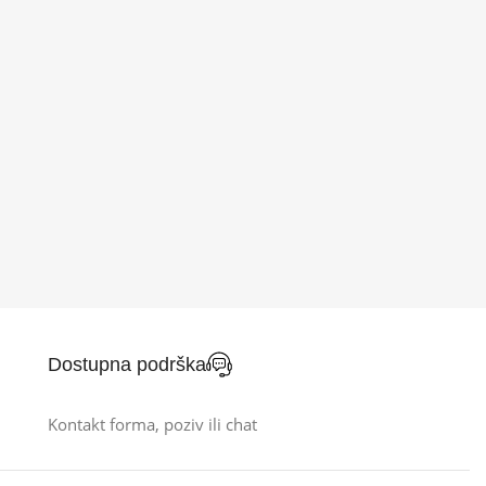
Dostupna podrška
Kontakt forma, poziv ili chat