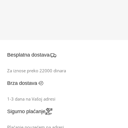
Besplatna dostava
Za iznose preko 22000 dinara
Brza dostava
1-3 dana na Vašoj adresi
Sigurno plaćanje
Plaćanje pouzećem na adresi