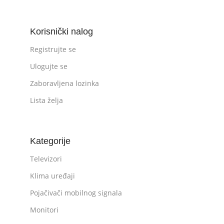
Korisnički nalog
Registrujte se
Ulogujte se
Zaboravljena lozinka
Lista želja
Kategorije
Televizori
Klima uređaji
Pojačivači mobilnog signala
Monitori