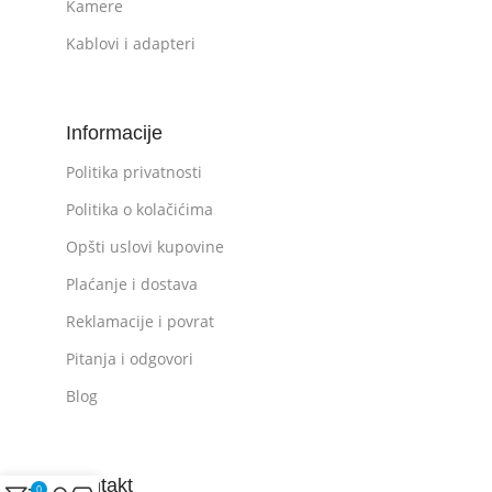
Kamere
Kablovi i adapteri
Informacije
Politika privatnosti
Politika o kolačićima
Opšti uslovi kupovine
Plaćanje i dostava
Reklamacije i povrat
Pitanja i odgovori
Blog
Kontakt
0