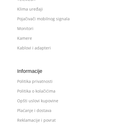
Klima uređaji
Pojačivači mobilnog signala
Monitori
Kamere
Kablovi i adapteri
Informacije
Politika privatnosti
Politika o kolačićima
Opšti uslovi kupovine
Plaćanje i dostava
Reklamacije i povrat