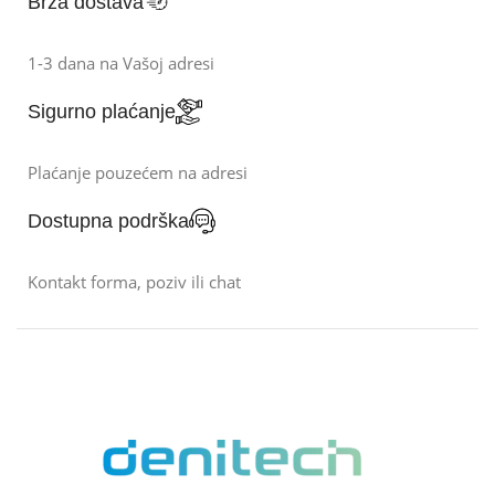
Brza dostava
1-3 dana na Vašoj adresi
Sigurno plaćanje
Plaćanje pouzećem na adresi
Dostupna podrška
Kontakt forma, poziv ili chat