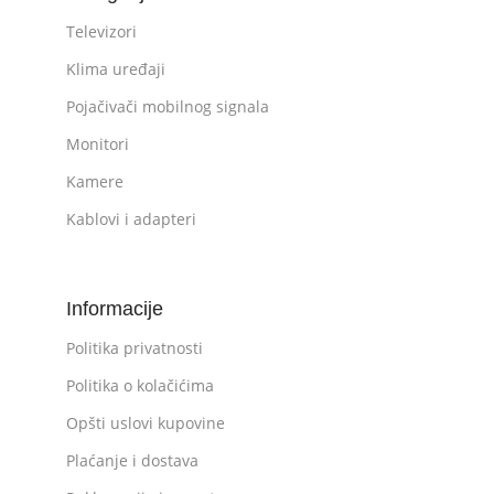
Televizori
Klima uređaji
Pojačivači mobilnog signala
Monitori
Kamere
Kablovi i adapteri
Informacije
Politika privatnosti
Politika o kolačićima
Opšti uslovi kupovine
Plaćanje i dostava