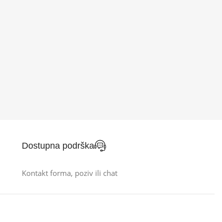
Dostupna podrška
Kontakt forma, poziv ili chat