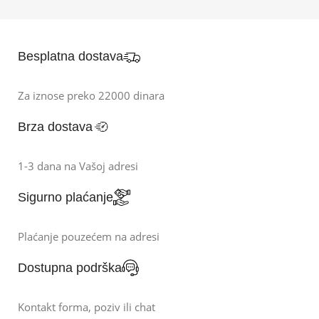
Besplatna dostava
Za iznose preko 22000 dinara
Brza dostava
1-3 dana na Vašoj adresi
Sigurno plaćanje
Plaćanje pouzećem na adresi
Dostupna podrška
Kontakt forma, poziv ili chat