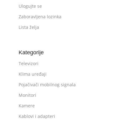
Ulogujte se
Zaboravljena lozinka
Lista želja
Kategorije
Televizori
Klima uređaji
Pojačivači mobilnog signala
Monitori
Kamere
Kablovi i adapteri