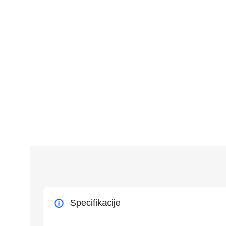
Specifikacije