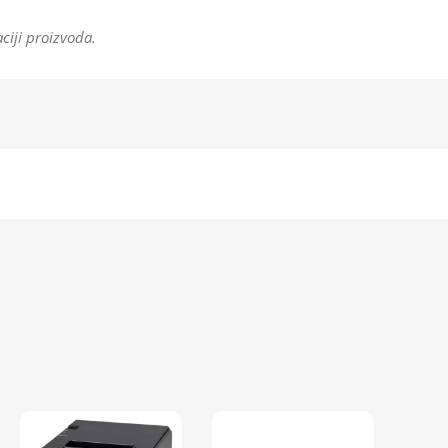
ciji proizvoda.