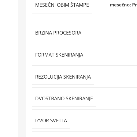
MESEČNI OBIM ŠTAMPE
mesečno; Pr
BRZINA PROCESORA
FORMAT SKENIRANJA
REZOLUCIJA SKENIRANJA
DVOSTRANO SKENIRANJE
IZVOR SVETLA