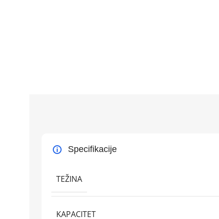
Specifikacije
TEŽINA
KAPACITET