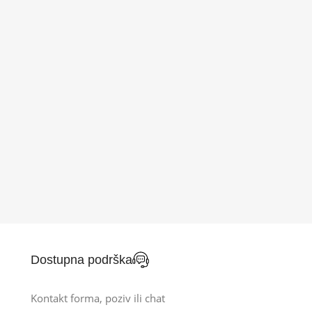
Dostupna podrška
Kontakt forma, poziv ili chat