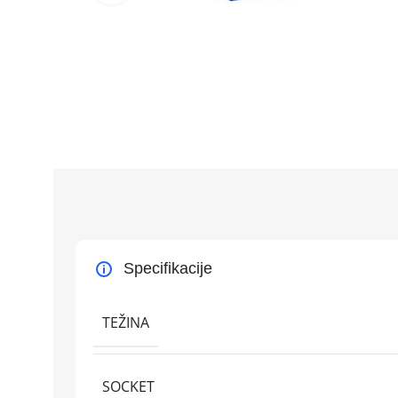
Specifikacije
TEŽINA
SOCKET