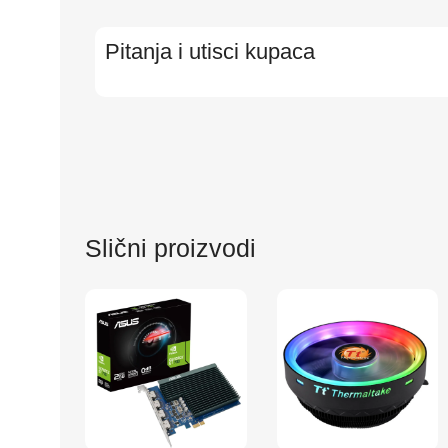
Pitanja i utisci kupaca
Slični proizvodi