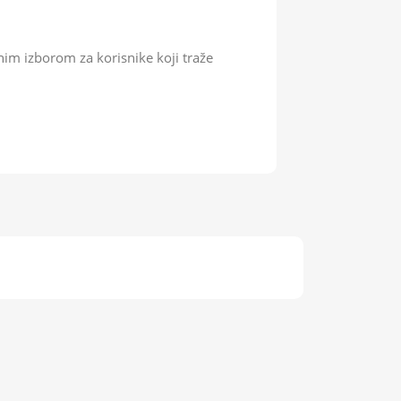
nim izborom za korisnike koji traže