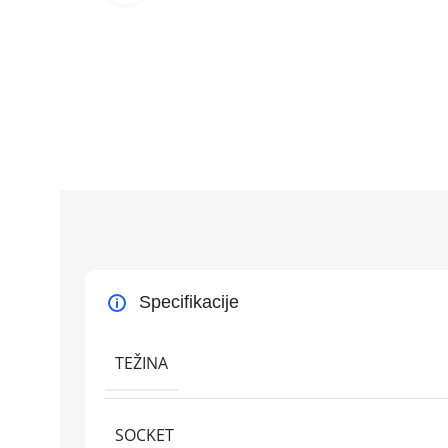
Specifikacije
TEŽINA
SOCKET