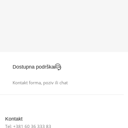
Dostupna podrška
Kontakt forma, poziv ili chat
Kontakt
Tel: +381 60 36 333 83