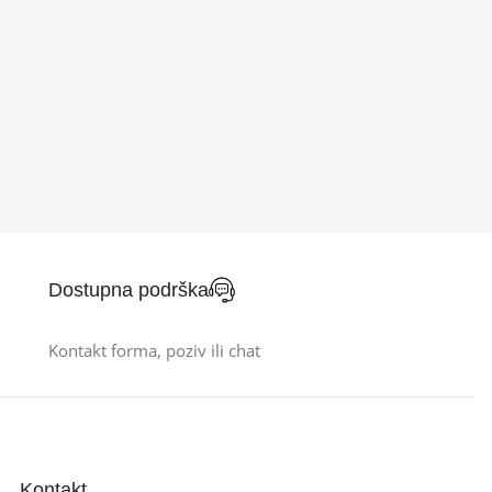
Dostupna podrška
Kontakt forma, poziv ili chat
Kontakt