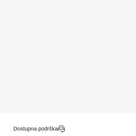
Dostupna podrška