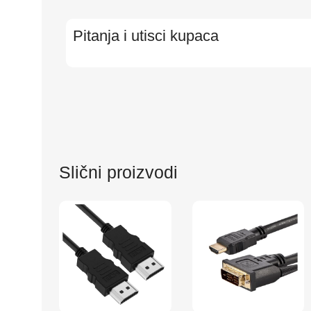
Pitanja i utisci kupaca
Slični proizvodi