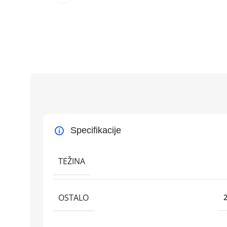
Specifikacije
TEŽINA
OSTALO