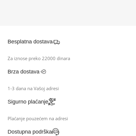
Besplatna dostava
Za iznose preko 22000 dinara
Brza dostava
1-3 dana na Vašoj adresi
Sigurno plaćanje
Plaćanje pouzećem na adresi
Dostupna podrška