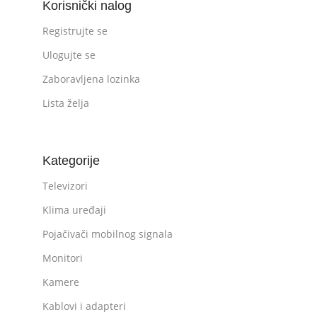
Korisnički nalog
Registrujte se
Ulogujte se
Zaboravljena lozinka
Lista želja
Kategorije
Televizori
Klima uređaji
Pojačivači mobilnog signala
Monitori
Kamere
Kablovi i adapteri