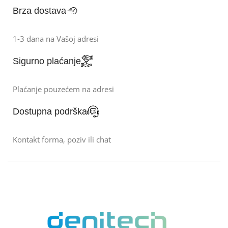
Brza dostava
1-3 dana na Vašoj adresi
Sigurno plaćanje
Plaćanje pouzećem na adresi
Dostupna podrška
Kontakt forma, poziv ili chat