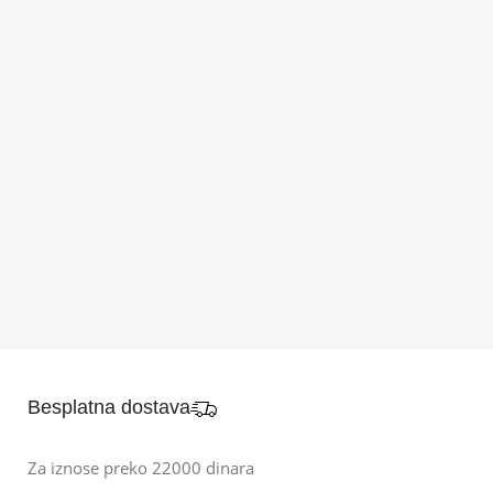
Besplatna dostava
Za iznose preko 22000 dinara