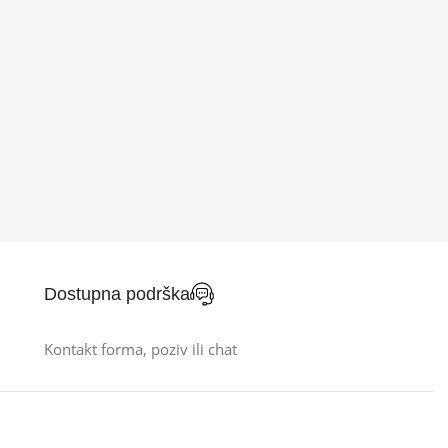
Dostupna podrška
Kontakt forma, poziv ili chat