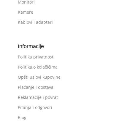
Monitori
Kamere
Kablovi i adapteri
Informacije
Politika privatnosti
Politika o kolačićima
Opšti uslovi kupovine
Plaćanje i dostava
Reklamacije i povrat
Pitanja i odgovori
Blog