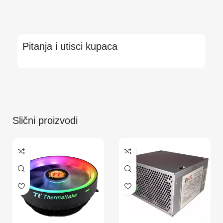
Pitanja i utisci kupaca
Slični proizvodi