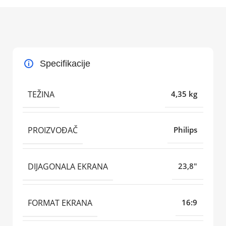
Specifikacije
TEŽINA
4,35 kg
PROIZVOĐAČ
Philips
DIJAGONALA EKRANA
23,8"
FORMAT EKRANA
16:9