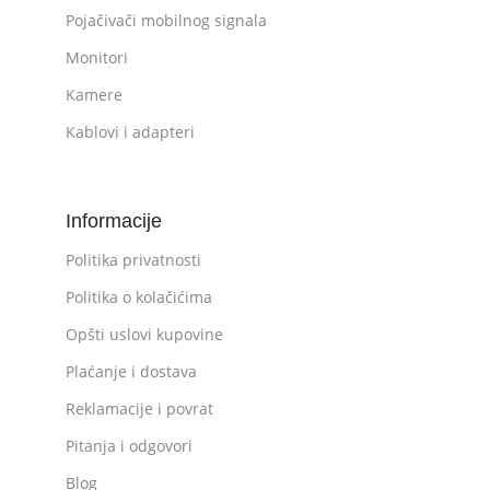
Pojačivači mobilnog signala
Monitori
Kamere
Kablovi i adapteri
Informacije
Politika privatnosti
Politika o kolačićima
Opšti uslovi kupovine
Plaćanje i dostava
Reklamacije i povrat
Pitanja i odgovori
Blog