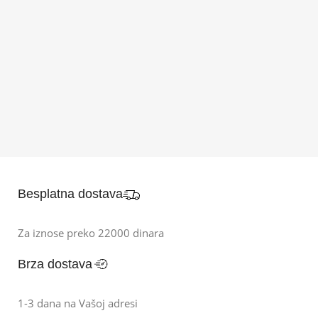
Besplatna dostava
Za iznose preko 22000 dinara
Brza dostava
1-3 dana na Vašoj adresi