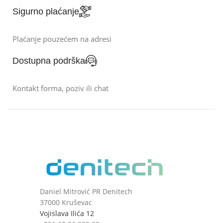
Sigurno plaćanje
Plaćanje pouzećem na adresi
Dostupna podrška
Kontakt forma, poziv ili chat
Daniel Mitrović PR Denitech
37000 Kruševac
Vojislava Ilića 12