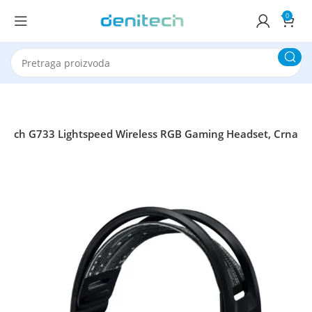
0
ogitech G733 Lightspeed Wireless RGB Gaming Headset, Crna