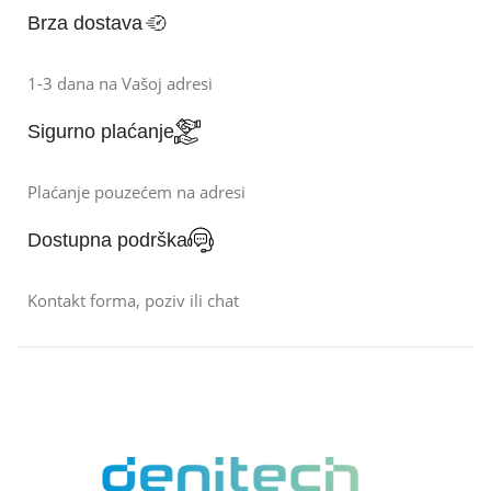
Brza dostava
1-3 dana na Vašoj adresi
Sigurno plaćanje
Plaćanje pouzećem na adresi
Dostupna podrška
Kontakt forma, poziv ili chat