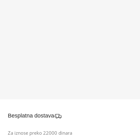
Besplatna dostava
Za iznose preko 22000 dinara