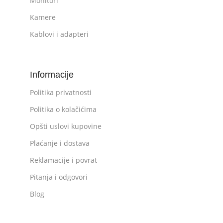
Monitori
Kamere
Kablovi i adapteri
Informacije
Politika privatnosti
Politika o kolačićima
Opšti uslovi kupovine
Plaćanje i dostava
Reklamacije i povrat
Pitanja i odgovori
Blog