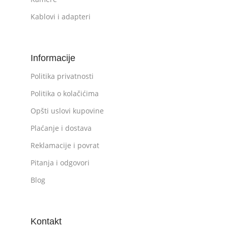
Kablovi i adapteri
Informacije
Politika privatnosti
Politika o kolačićima
Opšti uslovi kupovine
Plaćanje i dostava
Reklamacije i povrat
Pitanja i odgovori
Blog
Kontakt