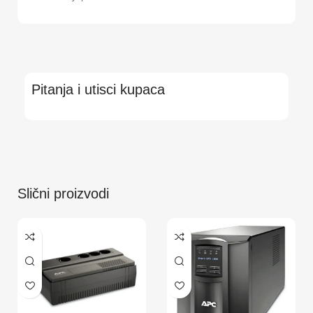
Pitanja i utisci kupaca
Slični proizvodi