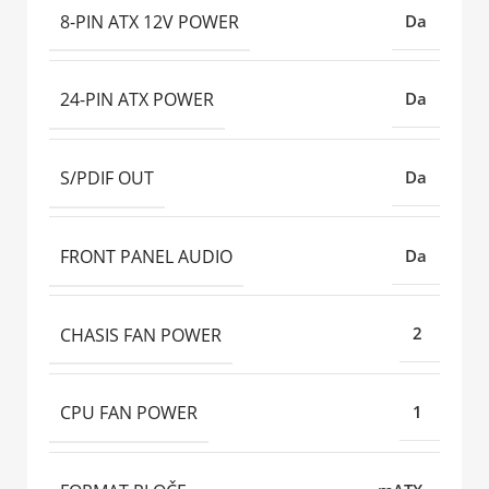
8-PIN ATX 12V POWER
Da
24-PIN ATX POWER
Da
S/PDIF OUT
Da
FRONT PANEL AUDIO
Da
CHASIS FAN POWER
2
CPU FAN POWER
1