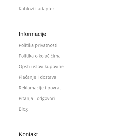
Kablovi i adapteri
Informacije
Politika privatnosti
Politika o kolačićima
Opšti uslovi kupovine
Plaćanje i dostava
Reklamacije i povrat
Pitanja i odgovori
Blog
Kontakt