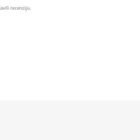
avili recenziju.