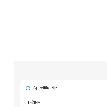
Specifikacije
TEŽINA