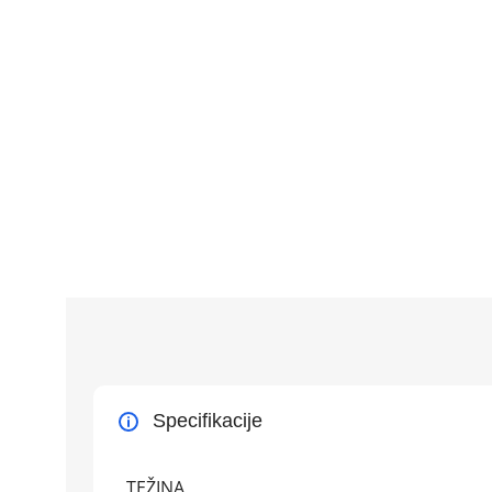
Specifikacije
TEŽINA