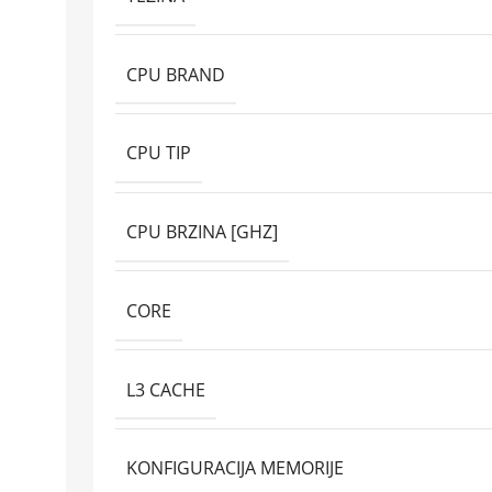
CPU BRAND
CPU TIP
CPU BRZINA [GHZ]
CORE
L3 CACHE
KONFIGURACIJA MEMORIJE