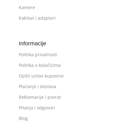
Kamere
Kablovi i adapteri
Informacije
Politika privatnosti
Politika o kolačićima
Opšti uslovi kupovine
Plaćanje i dostava
Reklamacije i povrat
Pitanja i odgovori
Blog