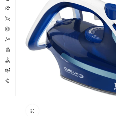
Click to enlarge