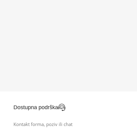
Dostupna podrška
Kontakt forma, poziv ili chat