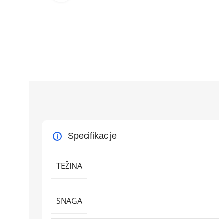
Specifikacije
TEŽINA
SNAGA