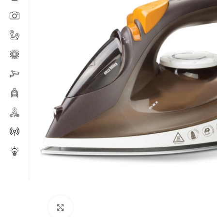
Click to enlarge