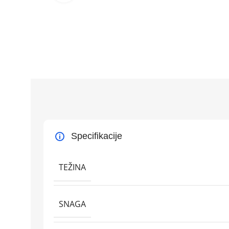
Specifikacije
TEŽINA
SNAGA