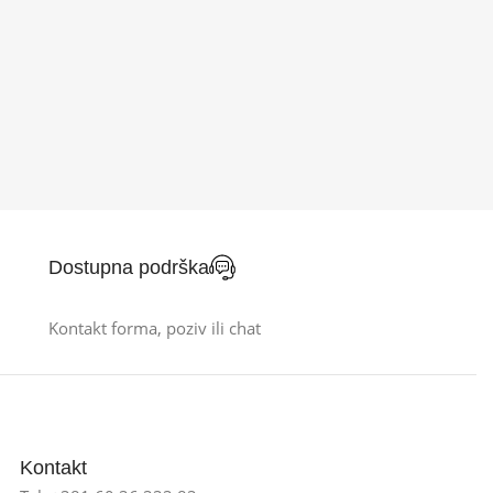
Dostupna podrška
Kontakt forma, poziv ili chat
Kontakt