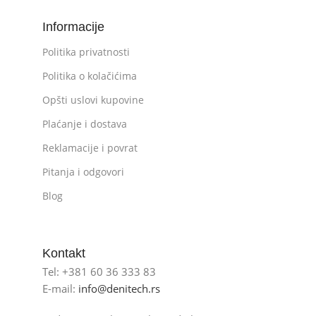
Informacije
Politika privatnosti
Politika o kolačićima
Opšti uslovi kupovine
Plaćanje i dostava
Reklamacije i povrat
Pitanja i odgovori
Blog
Kontakt
Tel: +381 60 36 333 83
E-mail:
info@denitech.rs