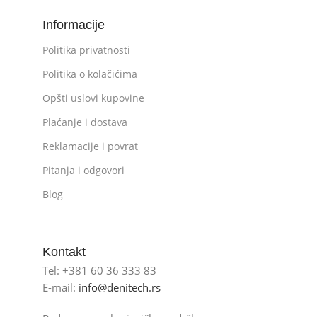
Informacije
Politika privatnosti
Politika o kolačićima
Opšti uslovi kupovine
Plaćanje i dostava
Reklamacije i povrat
Pitanja i odgovori
Blog
Kontakt
Tel: +381 60 36 333 83
E-mail:
info@denitech.rs