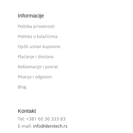
Informacije
Politika privatnosti
Politika o kolačićima
Opšti uslovi kupovine
Plaćanje i dostava
Reklamacije i povrat
Pitanja i odgovori
Blog
Kontakt
Tel: +381 60 36 333 83
E-mail:
info@denitech.rs