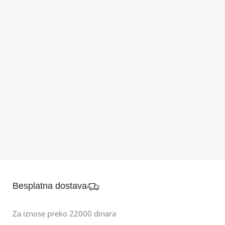
Besplatna dostava
Za iznose preko 22000 dinara