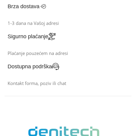
Brza dostava
1-3 dana na Vašoj adresi
Sigurno plaćanje
Plaćanje pouzećem na adresi
Dostupna podrška
Kontakt forma, poziv ili chat