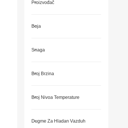
Proizvođač
Boja
Snaga
Broj Brzina
Broj Nivoa Temperature
Dugme Za Hladan Vazduh