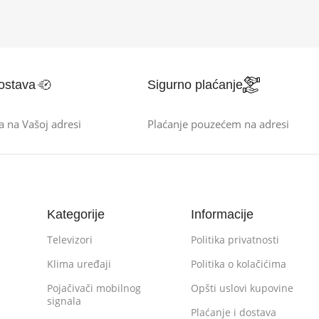
ostava
Sigurno plaćanje
a na Vašoj adresi
Plaćanje pouzećem na adresi
Kategorije
Informacije
Televizori
Politika privatnosti
Klima uređaji
Politika o kolačićima
Pojačivači mobilnog
Opšti uslovi kupovine
signala
Plaćanje i dostava