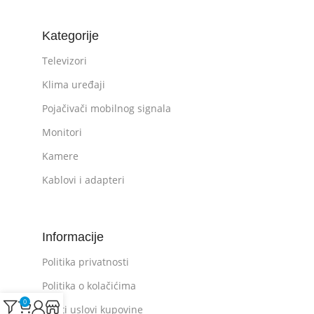
Kategorije
Televizori
Klima uređaji
Pojačivači mobilnog signala
Monitori
Kamere
Kablovi i adapteri
Informacije
Politika privatnosti
Politika o kolačićima
0
Opšti uslovi kupovine