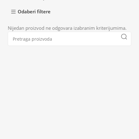
Odaberi filtere
Nijedan proizvod ne odgovara izabranim kriterijumima.