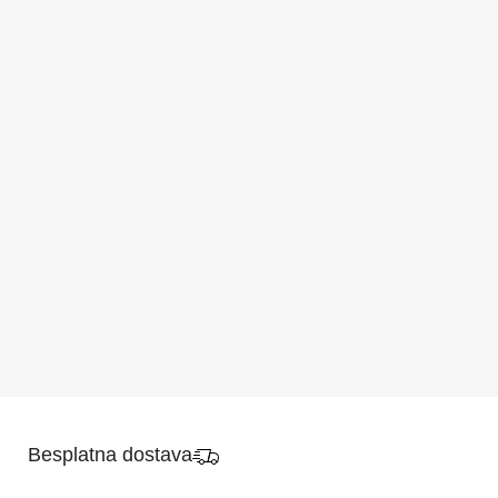
Besplatna dostava