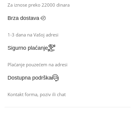
Za iznose preko 22000 dinara
Brza dostava
1-3 dana na Vašoj adresi
Sigurno plaćanje
Plaćanje pouzećem na adresi
Dostupna podrška
Kontakt forma, poziv ili chat