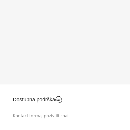
Dostupna podrška
Kontakt forma, poziv ili chat