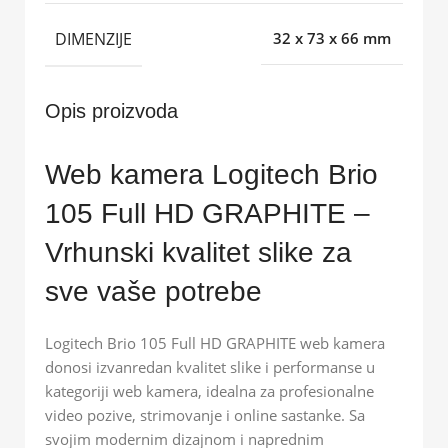
DIMENZIJE
32 x 73 x 66 mm
Opis proizvoda
Web kamera Logitech Brio
105 Full HD GRAPHITE –
Vrhunski kvalitet slike za
sve vaše potrebe
Logitech Brio 105 Full HD GRAPHITE web kamera
donosi izvanredan kvalitet slike i performanse u
kategoriji web kamera, idealna za profesionalne
video pozive, strimovanje i online sastanke. Sa
svojim modernim dizajnom i naprednim