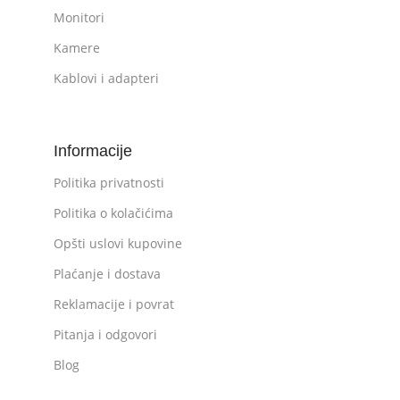
Monitori
Kamere
Kablovi i adapteri
Informacije
Politika privatnosti
Politika o kolačićima
Opšti uslovi kupovine
Plaćanje i dostava
Reklamacije i povrat
Pitanja i odgovori
Blog