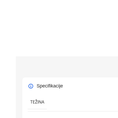
Specifikacije
TEŽINA