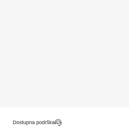
Dostupna podrška