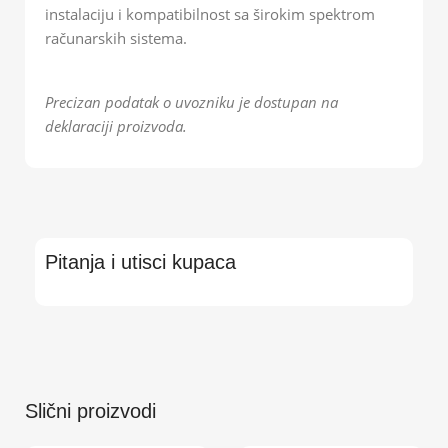
instalaciju i kompatibilnost sa širokim spektrom
računarskih sistema.
Precizan podatak o uvozniku je dostupan na
deklaraciji proizvoda.
Pitanja i utisci kupaca
Slični proizvodi