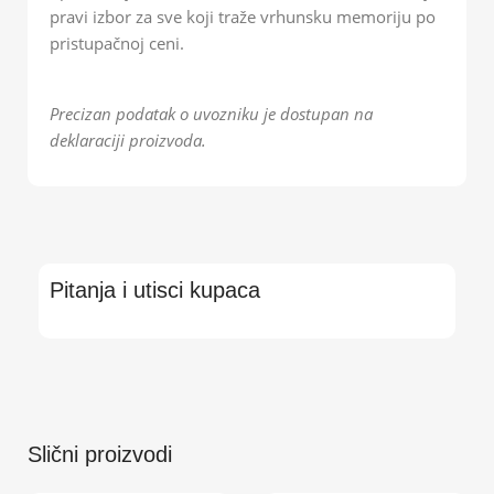
pravi izbor za sve koji traže vrhunsku memoriju po
pristupačnoj ceni.
Precizan podatak o uvozniku je dostupan na
deklaraciji proizvoda.
Pitanja i utisci kupaca
Slični proizvodi