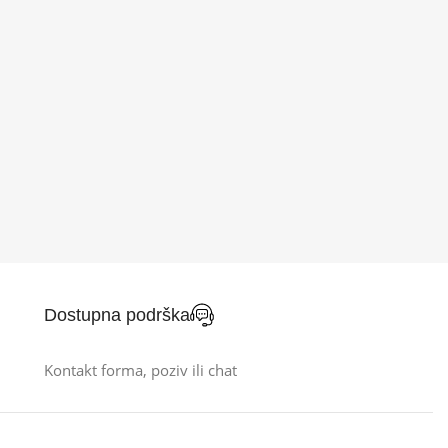
Dostupna podrška
Kontakt forma, poziv ili chat