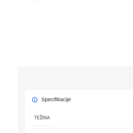
Specifikacije
TEŽINA