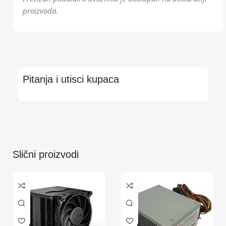
proizvoda.
Pitanja i utisci kupaca
Slični proizvodi