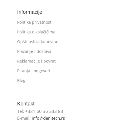
Informacije
Politika privatnosti
Politika o kolačićima
Opšti uslovi kupovine
Plaćanje i dostava
Reklamacije i povrat
Pitanja i odgovori
Blog
Kontakt
Tel: +381 60 36 333 83
E-mail:
info@denitech.rs