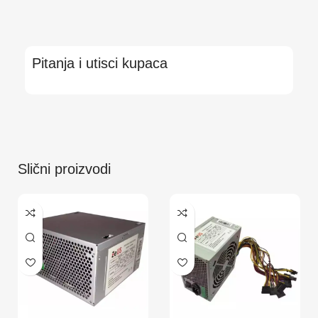
Pitanja i utisci kupaca
Slični proizvodi