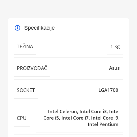
Specifikacije
TEŽINA
1 kg
PROIZVOĐAČ
Asus
SOCKET
LGA1700
Intel Celeron, Intel Core i3, Intel
CPU
Core i5, Intel Core i7, Intel Core i9,
Intel Pentium