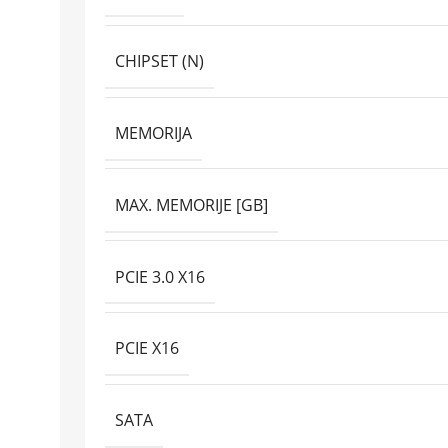
CHIPSET (N)
MEMORIJA
MAX. MEMORIJE [GB]
PCIE 3.0 X16
PCIE X16
SATA