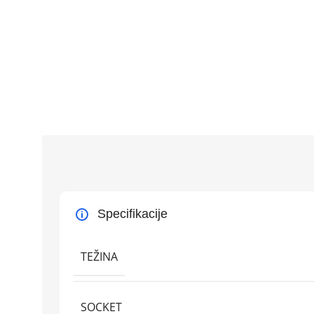
Specifikacije
TEŽINA
SOCKET