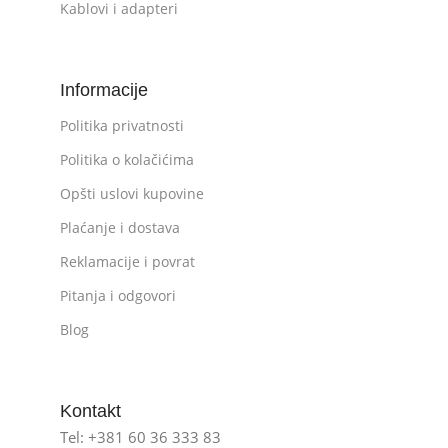
Kablovi i adapteri
Informacije
Politika privatnosti
Politika o kolačićima
Opšti uslovi kupovine
Plaćanje i dostava
Reklamacije i povrat
Pitanja i odgovori
Blog
Kontakt
Tel: +381 60 36 333 83