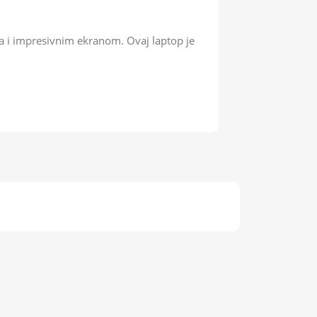
a i impresivnim ekranom. Ovaj laptop je