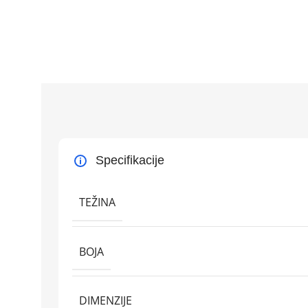
Specifikacije
TEŽINA
BOJA
DIMENZIJE